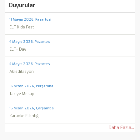
Duyurular
11 Mayıs 2026, Pazartesi
ELT Kids Fest
4 Mayıs 2026, Pazartesi
ELT+ Day
4 Mayıs 2026, Pazartesi
Akreditasyon
16 Nisan 2026, Perşembe
Taziye Mesajı
15 Nisan 2026, Çarşamba
Karaoke Etkinliği
Daha Fazla...